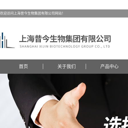
欢迎访问上海昔今生物集团有限公司网站！
首页
关于我们
产品中心