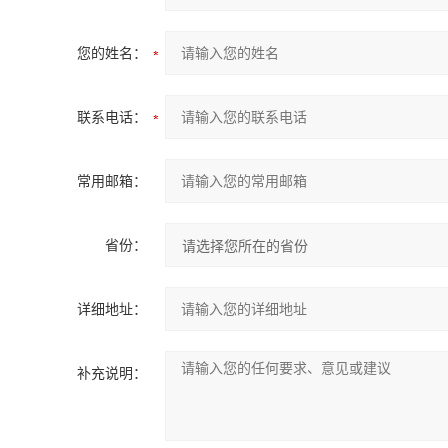
您的姓名：
联系电话：
常用邮箱：
省份：
详细地址：
补充说明：