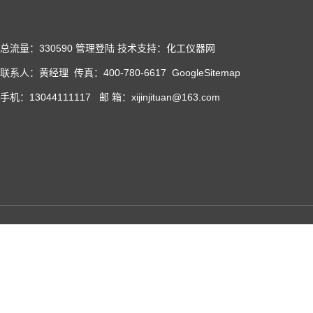
总流量：330590
管理登陆
技术支持：化工仪器网
联系人：黄经理 传真：400-780-6617
GoogleSitemap
手机：13044111117 邮 箱：xijinjituan@163.com