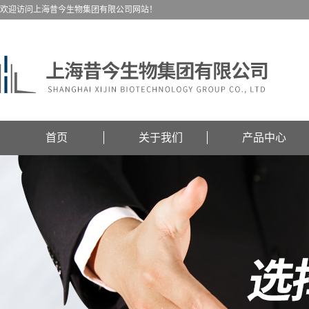
欢迎访问上海昔今生物集团有限公司网站！
首页
关于我们
产品中心