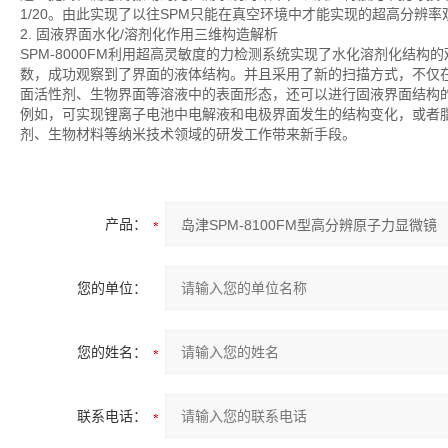
1/20。由此实现了以往SPM只能在真空环境中才能实现的超高分辨率
2. 固液界面水化/溶剂化作用三维构造解析
SPM-8000FM利用超高灵敏度的力检测系统实现了水化溶剂化结
数，成功观察到了界面的液体结构。并且采用了新的扫描方式，不仅
面活性剂、生物界面等溶液中的表面形态，还可以进行固液界面结构
例如，可实现锂离子电池中电解液和电极界面发生的结构变化，或者
剂、生物材料等纳米技术领域的研发工作带来新手段。
产品：
您的单位：
您的姓名：
联系电话：