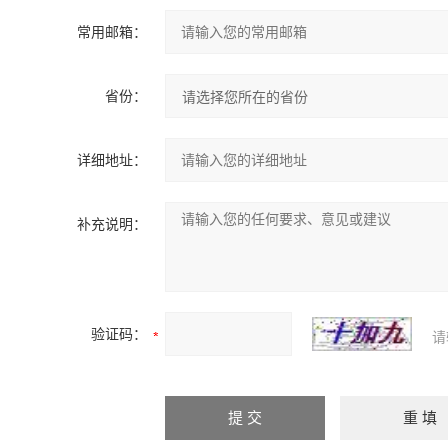
常用邮箱：
省份：
详细地址：
补充说明：
验证码：
请