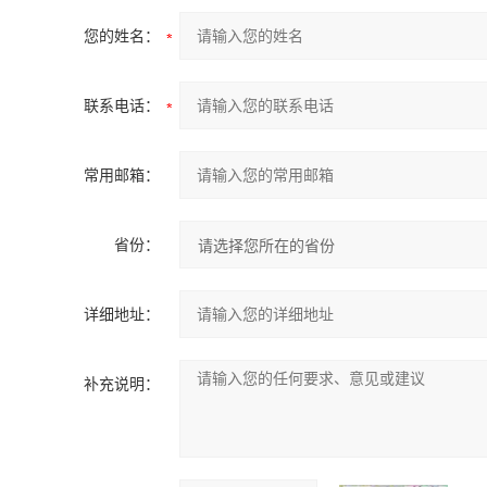
您的姓名：
联系电话：
常用邮箱：
省份：
详细地址：
补充说明：