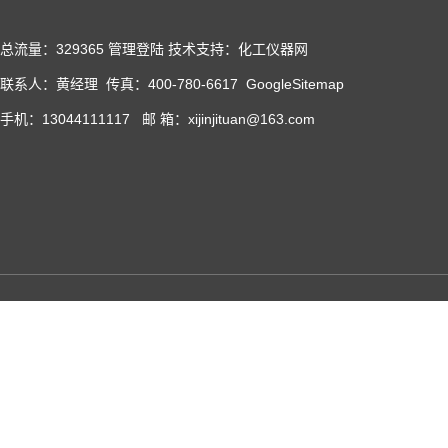
总流量：329365
管理登陆
技术支持：化工仪器网
联系人：黄经理 传真：400-780-6617
GoogleSitemap
手机：13044111117 邮 箱：xijinjituan@163.com