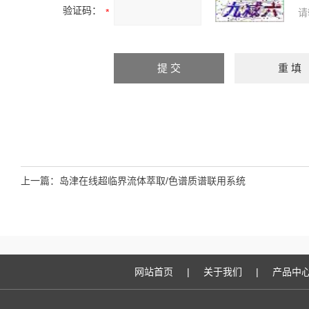
验证码：
请
上一篇：
岛津在线超临界流体萃取/色谱质谱联用系统
网站首页
|
关于我们
|
产品中