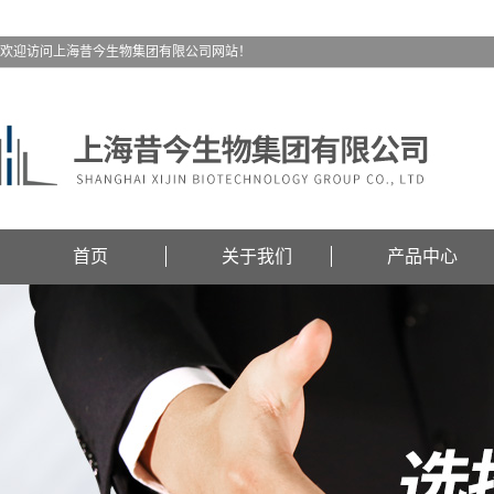
欢迎访问上海昔今生物集团有限公司网站！
首页
关于我们
产品中心