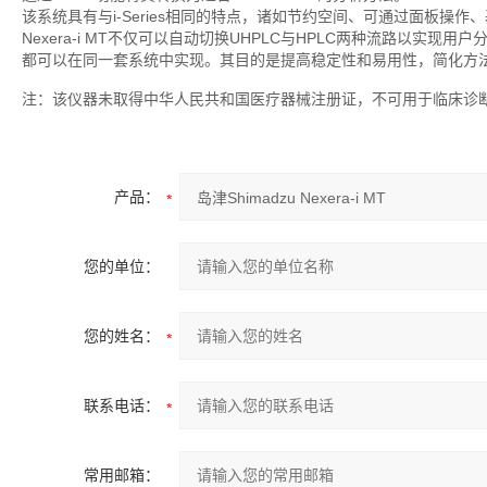
该系统具有与i-Series相同的特点，诸如节约空间、可通过面板
Nexera-i MT不仅可以自动切换UHPLC与HPLC两种流路以
都可以在同一套系统中实现。其目的是提高稳定性和易用性，简化方
注：该仪器未取得中华人民共和国医疗器械注册证，不可用于临床诊
产品：
您的单位：
您的姓名：
联系电话：
常用邮箱：