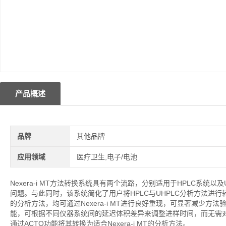
产品概述
品牌
其他品牌
应用领域
医疗卫生,电子/电池
Nexera-i MT方法转换系统具有两个流路，分别适用于HPLC系统
问题。与此同时，该系统简化了用户将HPLC与UHPLC分析方法进行
的分析方法，均可通过Nexera-i MT进行良好重现，可显著减少方法验
能，可根据不同仪器系统间的延迟体积差异来调整进样时间，而无需对
通过ACTO功能将其转换为适合Nexera-i MT的分析方法。