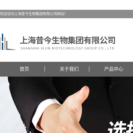
欢迎访问上海昔今生物集团有限公司网站！
首页
关于我们
产品中心