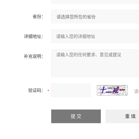
省份：
详细地址：
补充说明：
验证码：
请