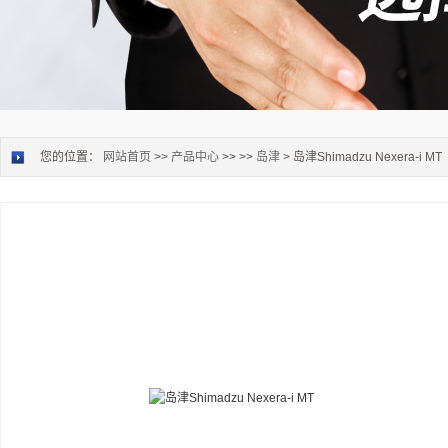
您的位置：
网站首页
>>
产品中心
>> >>
岛津
> 岛津Shimadzu Nexera-i MT