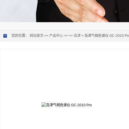
您的位置：
网站首页
>>
产品中心
>> >>
岛津
> 岛津气相色谱仪 GC-2010 Pr