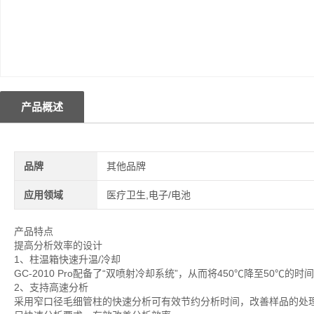
产品概述
品牌
其他品牌
应用领域
医疗卫生,电子/电池
产品特点
提高分析效率的设计
1、柱温箱快速升温/冷却
GC-2010 Pro配备了“双喷射冷却系统”，从而将450℃降至50℃
2、支持高速分析
采用窄口径毛细管柱的快速分析可有效节约分析时间，改善样品的处理能力