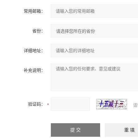
常用邮箱：
省份：
详细地址：
补充说明：
验证码：
请