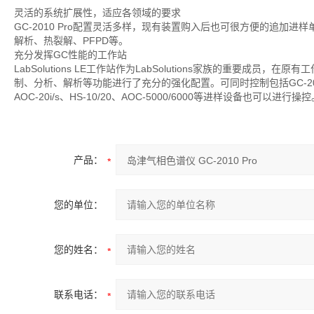
灵活的系统扩展性，适应各领域的要求
GC-2010 Pro配置灵活多样，现有装置购入后也可很方便的追加
解析、热裂解、PFPD等。
充分发挥GC性能的工作站
LabSolutions LE工作站作为LabSolutions家族的重要
制、分析、解析等功能进行了充分的强化配置。可同时控制包括GC-2010 P
AOC-20i/s、HS-10/20、AOC-5000/6000等进样设备也可以进行操
产品：
您的单位：
您的姓名：
联系电话：