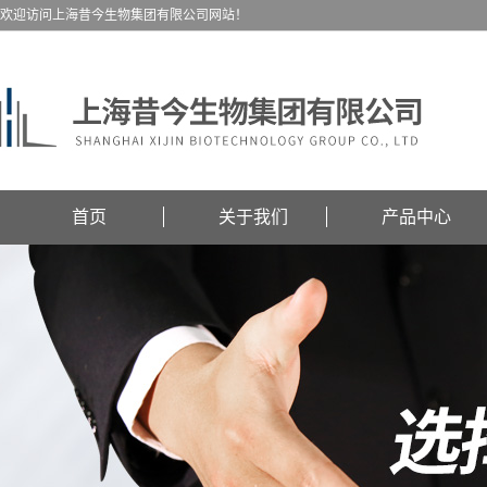
欢迎访问上海昔今生物集团有限公司网站！
首页
关于我们
产品中心