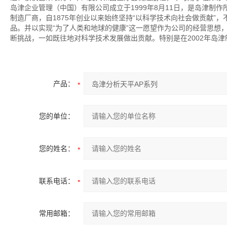
岛津企业管理（中国）有限公司成立于1999年8月11日，是岛津制
制造厂商，自1875年创业以来始终坚持“以科学技术向社会做贡献”
品。并以实现“为了人类和地球的健康”这一愿望作为公司的经营思想
断挑战，一如既往地对科学技术发展做出贡献。特别是在2002年岛
产品：
您的单位：
您的姓名：
联系电话：
常用邮箱：