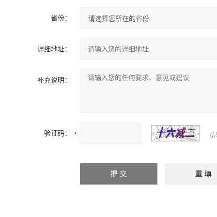
省份：
详细地址：
补充说明：
验证码：
请