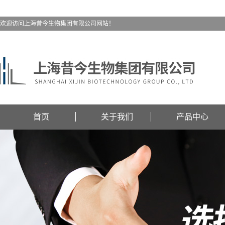
欢迎访问上海昔今生物集团有限公司网站！
首页
关于我们
产品中心