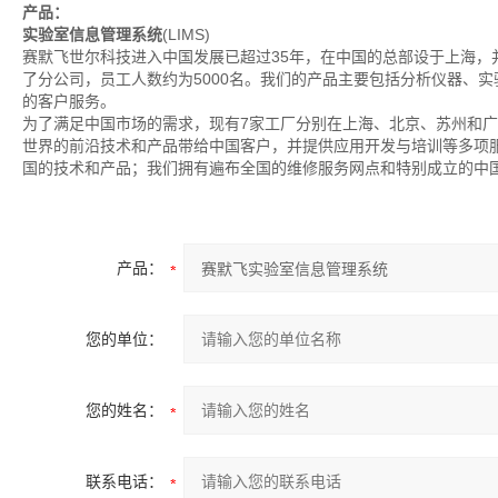
产品：
实验室信息管理系统
(LIMS)
赛默飞世尔科技进入中国发展已超过35年，在中国的总部设于上海
了分公司，员工人数约为5000名。我们的产品主要包括分析仪器、
的客户服务。
为了满足中国市场的需求，现有7家工厂分别在上海、北京、苏州和
世界的前沿技术和产品带给中国客户，并提供应用开发与培训等多项
国的技术和产品；我们拥有遍布全国的维修服务网点和特别成立的中国
产品：
您的单位：
您的姓名：
联系电话：