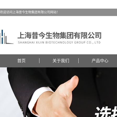
欢迎访问上海昔今生物集团有限公司网站！
首页
关于我们
产品中心