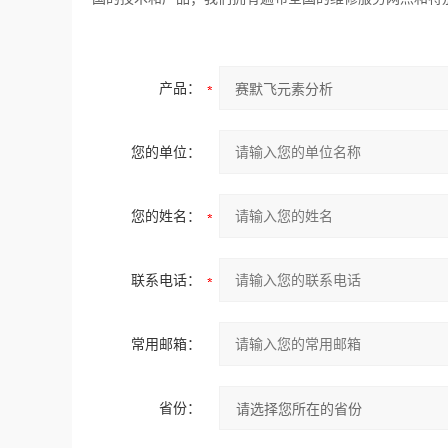
产品：
您的单位：
您的姓名：
联系电话：
常用邮箱：
省份：