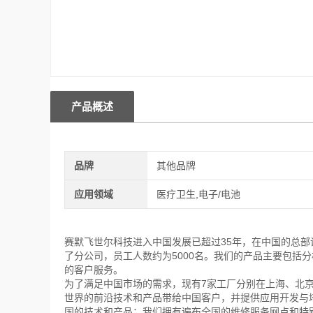
产品概述
品牌
其他品牌
应用领域
医疗卫生,电子/电池
赛默飞世尔科技进入中国发展已超过35年，在中国的总
了分公司，员工人数约为5000名。我们的产品主要包括
的客户服务。
为了满足中国市场的需求，现有7家工厂分别在上海、北
世界的前沿技术和产品带给中国客户，并提供应用开发与
国的技术和产品；我们拥有遍布全国的维修服务网点和特别