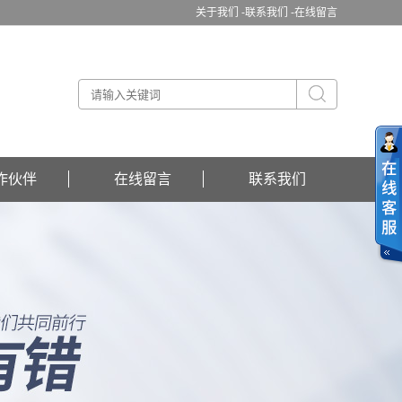
关于我们 -
联系我们 -
在线留言
作伙伴
在线留言
联系我们