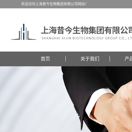
欢迎访问上海昔今生物集团有限公司网站！
首页
关于我们
产