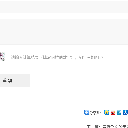
请输入计算结果（填写阿拉伯数字），如：三加四=7
分享到：
下一篇：
赛默飞实验室