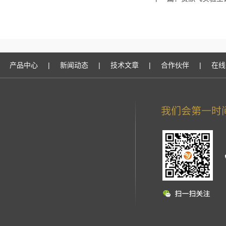
产品中心
|
新闻动态
|
技术文章
|
合作伙伴
|
在线