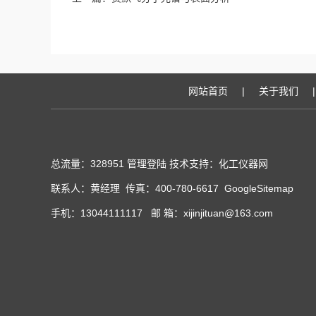
网站首页
|
关于我们
|
总流量：328951
管理登陆
技术支持：化工仪器网
联系人：黄经理 传真：400-780-6617
GoogleSitemap
手机：13044111117 邮 箱：xijinjituan@163.com