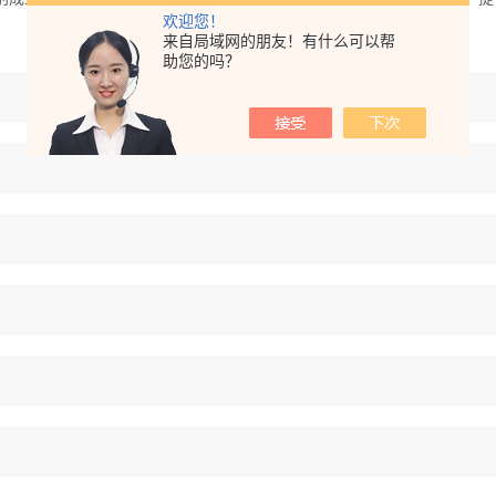
欢迎您！
来自局域网的朋友！有什么可以帮
助您的吗？