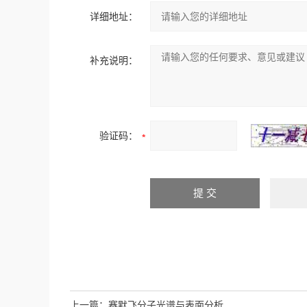
详细地址：
补充说明：
验证码：
上一篇：
赛默飞分子光谱与表面分析