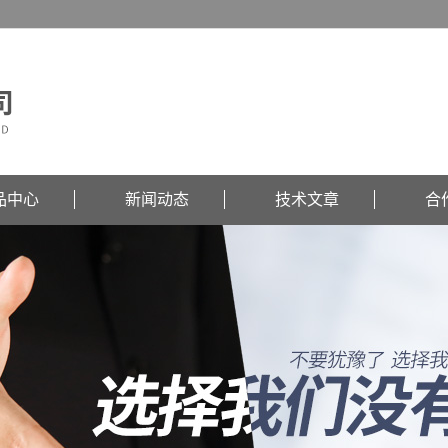
品中心
新闻动态
技术文章
合