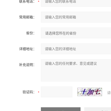
联系电话：
常用邮箱：
省份：
详细地址：
补充说明：
验证码：
请