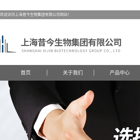
欢迎访问上海昔今生物集团有限公司网站！
首页
关于我们
产品中心