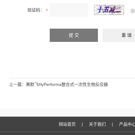
验证码：
请
上一篇：
赛默飞HyPerforma整合式一次性生物反应器
网站首页
|
关于我们
|
产品中