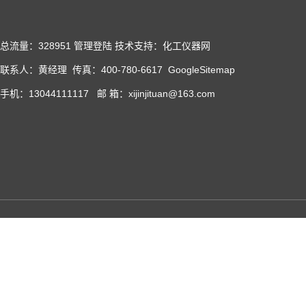
总流量：328951
管理登陆
技术支持：化工仪器网
联系人：黄经理 传真：400-780-6617
GoogleSitemap
手机：13044111117 邮 箱：xijinjituan@163.com