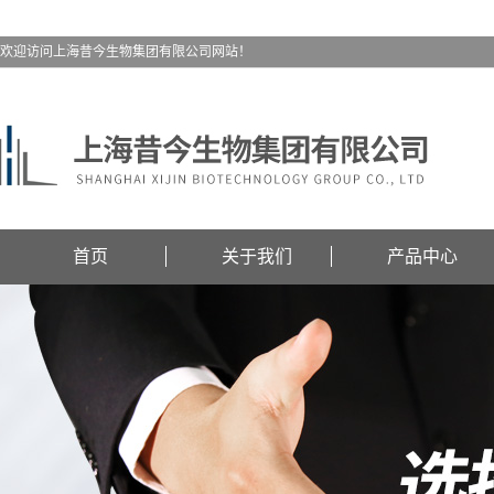
欢迎访问上海昔今生物集团有限公司网站！
首页
关于我们
产品中心