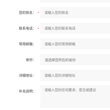
您的姓名：
联系电话：
常用邮箱：
省份：
详细地址：
补充说明：