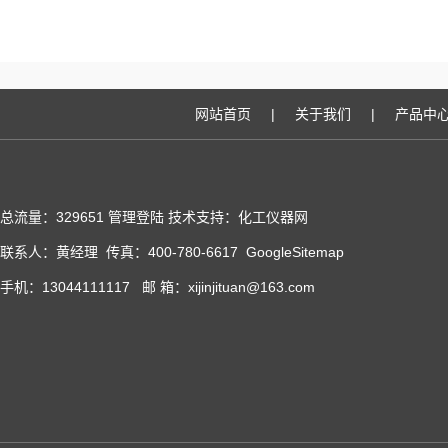
网站首页
|
关于我们
|
产品中
总流量：329651
管理登陆
技术支持：化工仪器网
联系人：黄经理 传真：400-780-6617
GoogleSitemap
手机：13044111117 邮 箱：xijinjituan@163.com