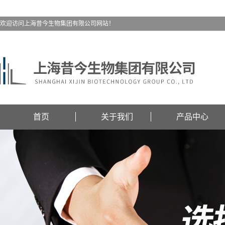
欢迎访问上海昔今生物集团有限公司网站！
首页
关于我们
产品中心