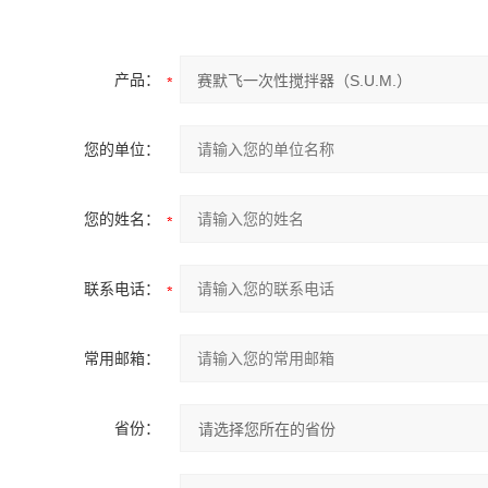
产品：
您的单位：
您的姓名：
联系电话：
常用邮箱：
省份：