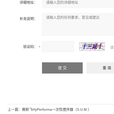
详细地址：
补充说明：
验证码：
请
上一篇：
赛默飞HyPerforma一次性搅拌器（S.U.M.）