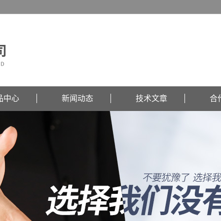
品中心
新闻动态
技术文章
合