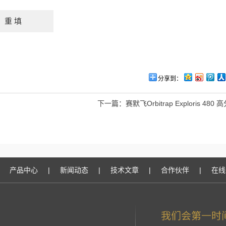
分享到：
下一篇：
赛默飞Orbitrap Exploris 48
产品中心
|
新闻动态
|
技术文章
|
合作伙伴
|
在线