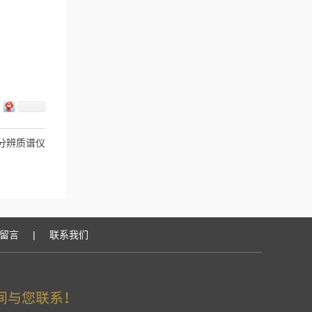
0 高分辨质谱仪
留言
|
联系我们