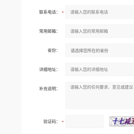
联系电话：
常用邮箱：
省份：
详细地址：
补充说明：
验证码：