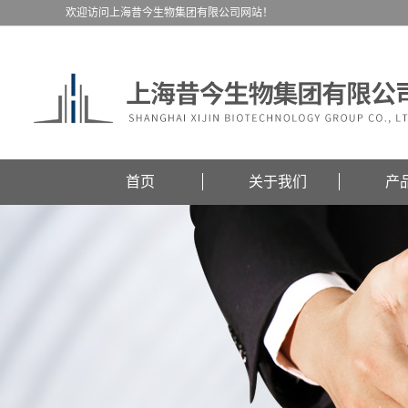
欢迎访问上海昔今生物集团有限公司网站！
首页
关于我们
产