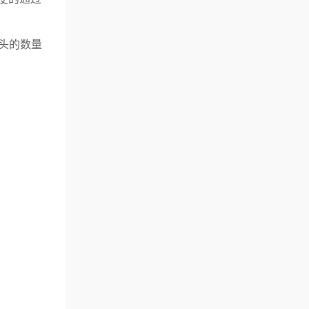
吸头的数量