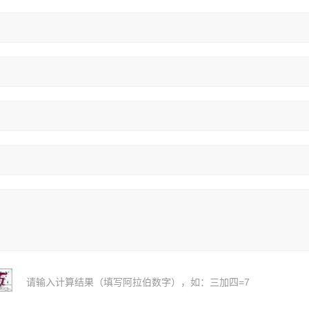
请输入计算结果（填写阿拉伯数字），如：三加四=7