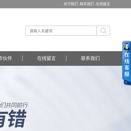
关于我们 -
联系我们 -
在线留言
作伙伴
在线留言
联系我们