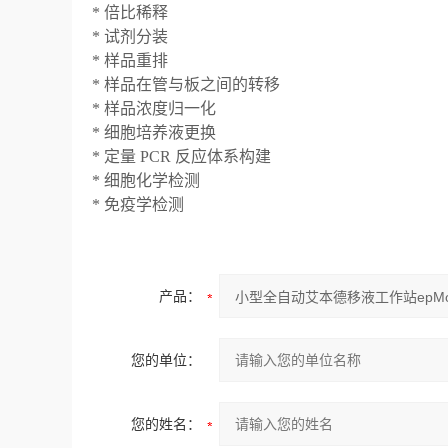
* 倍比稀释
* 试剂分装
* 样品重排
* 样品在管与板之间的转移
* 样品浓度归一化
* 细胞培养液更换
* 定量 PCR 反应体系构建
* 细胞化学检测
* 免疫学检测
产品：
您的单位：
您的姓名：