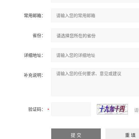
常用邮箱：
省份：
详细地址：
补充说明：
验证码：
请