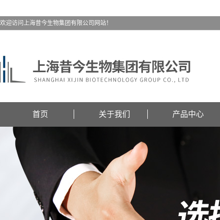
欢迎访问上海昔今生物集团有限公司网站！
首页
关于我们
产品中心