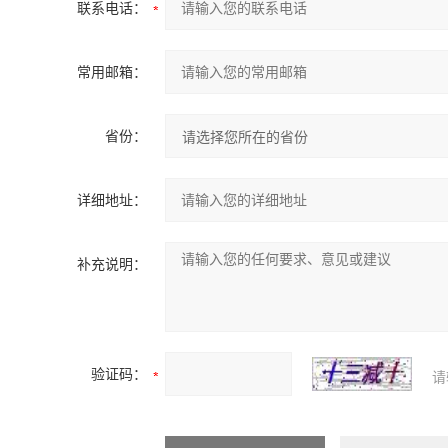
联系电话：
常用邮箱：
省份：
详细地址：
补充说明：
验证码：
请