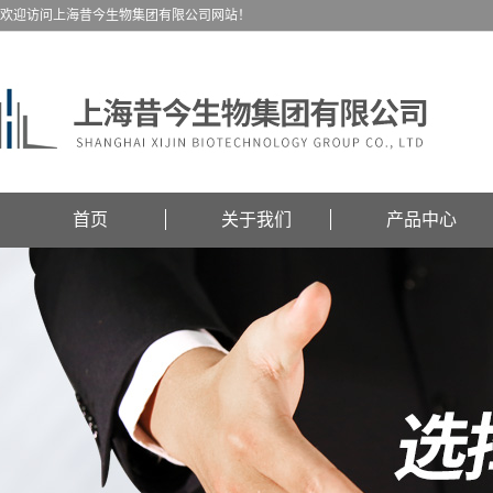
欢迎访问上海昔今生物集团有限公司网站！
首页
关于我们
产品中心