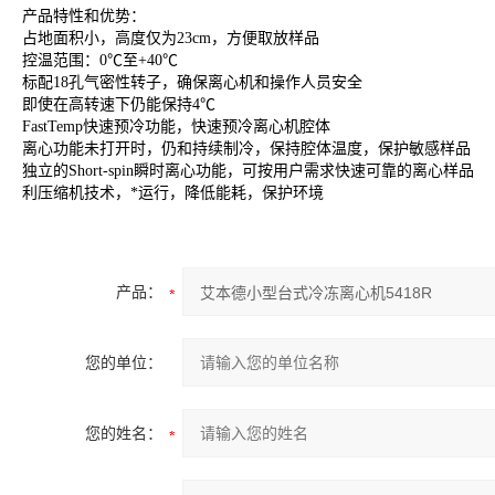
产品特性和优势：
占地面积小，高度仅为23cm，方便取放样品
控温范围：0℃至+40℃
标配18孔气密性转子，确保离心机和操作人员安全
即使在高转速下仍能保持4℃
FastTemp快速预冷功能，快速预冷离心机腔体
离心功能未打开时，仍和持续制冷，保持腔体温度，保护敏感样品
独立的Short-spin瞬时离心功能，可按用户需求快速可靠的离心样品
利压缩机技术，*运行，降低能耗，保护环境
产品：
您的单位：
您的姓名：