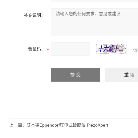
补充说明：
验证码：
请
上一篇：
艾本德Eppendorf压电式破膜仪 PiezoXpert