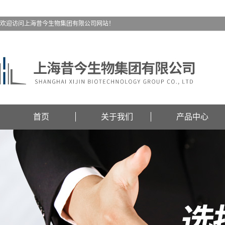
欢迎访问上海昔今生物集团有限公司网站！
首页
关于我们
产品中心