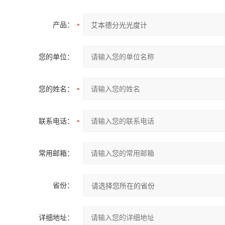
产品：
您的单位：
您的姓名：
联系电话：
常用邮箱：
省份：
详细地址：