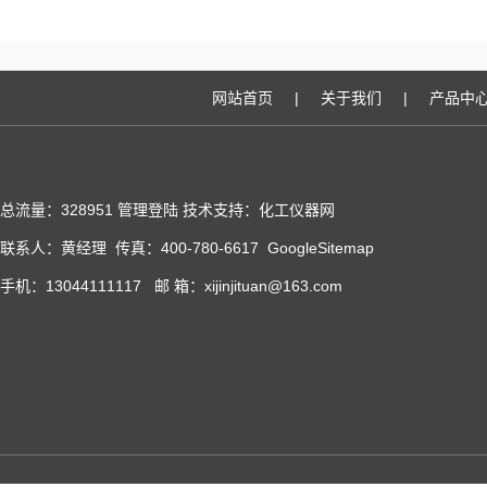
网站首页
|
关于我们
|
产品中
总流量：328951
管理登陆
技术支持：化工仪器网
联系人：黄经理 传真：400-780-6617
GoogleSitemap
手机：13044111117 邮 箱：xijinjituan@163.com