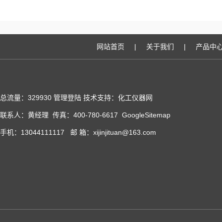
网站首页
|
关于我们
|
产品中
总流量：329930
管理登陆
技术支持：化工仪器网
联系人：黄经理 传真：400-780-6617
GoogleSitemap
手机：13044111117 邮 箱：xijinjituan@163.com