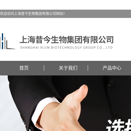
欢迎访问上海昔今生物集团有限公司网站！
首页
关于我们
产品中心