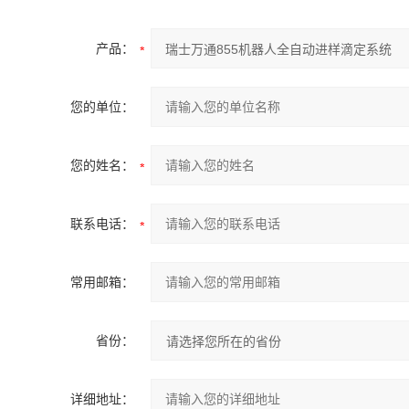
产品：
您的单位：
您的姓名：
联系电话：
常用邮箱：
省份：
详细地址：