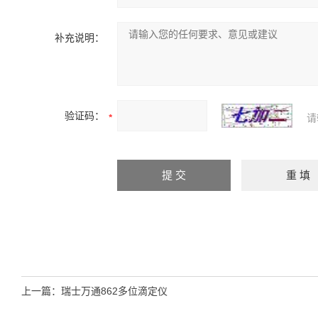
补充说明：
验证码：
请
上一篇：
瑞士万通862多位滴定仪