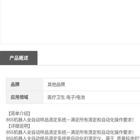
产品概述
品牌
其他品牌
应用领域
医疗卫生,电子/电池
【简单介绍】
855机器人全自动样品滴定系统－满足所有滴定和自动化操作要求！
【详细说明】
855机器人全自动样品滴定系统－满足所有滴定和自动化操作要求！
855机器人全自动样品滴定系统是自动化的滴定仪，基于 质量标准的T