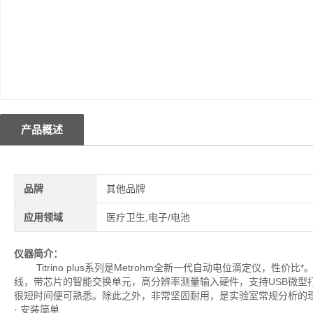
产品概述
品牌
其他品牌
应用领域
医疗卫生,电子/电池
仪器简介：
Titrino plus系列是Metrohm全新一代自动电位滴定仪，
线，带芯片的智能交换单元，高分辨率测量输入硬件，支持USB微型
很短时间便可熟悉。除此之外，非常坚固耐用，是实验室常规分析的
· 安装简单