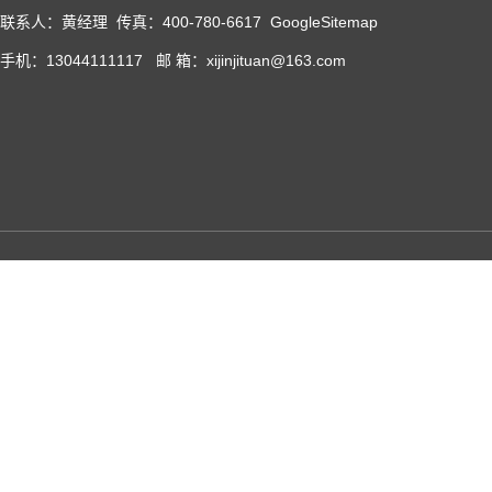
联系人：黄经理 传真：400-780-6617
GoogleSitemap
手机：13044111117 邮 箱：xijinjituan@163.com