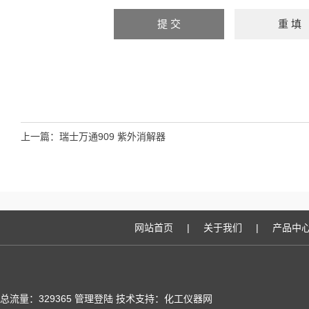
上一篇：
瑞士万通909 紫外消解器
网站首页
|
关于我们
|
产品中
总流量：329365
管理登陆
技术支持：化工仪器网