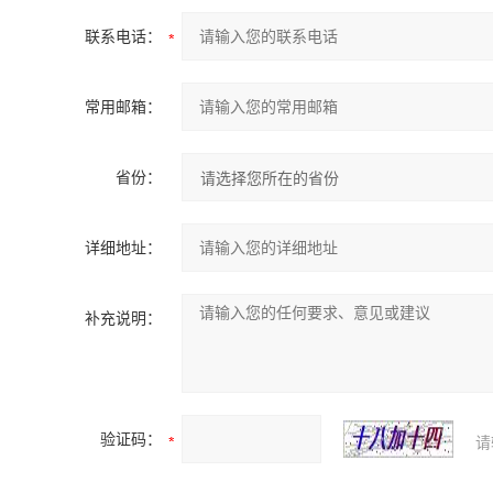
联系电话：
常用邮箱：
省份：
详细地址：
补充说明：
验证码：
请