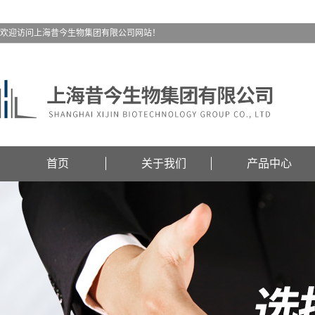
欢迎访问上海昔今生物集团有限公司网站！
首页
关于我们
产品中心