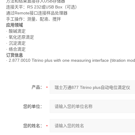
方法和结果直接存入USB存储器
连接天平：RS 232或USB Box（可选）
通过Remote接口连接样品处理器
手工操作：测量、配液、搅拌
应用领域
· 酸碱滴定
· 氧化还原滴定
· 沉淀滴定
· 络合滴定
订货信息
· 2.877.0010 Titrino plus with one measuring interface (titration m
产品：
您的单位：
您的姓名：