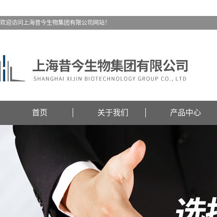
欢迎访问上海昔今生物集团有限公司网站！
首页
关于我们
产品中心