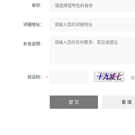
省份：
详细地址：
补充说明：
验证码：
请