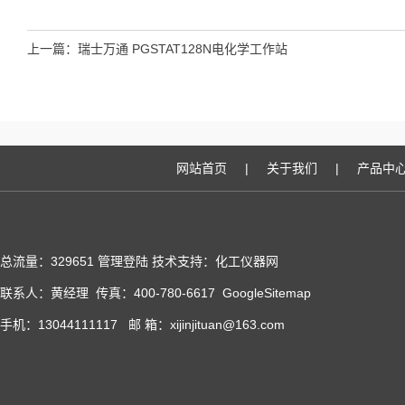
上一篇：
瑞士万通 PGSTAT128N电化学工作站
网站首页
|
关于我们
|
产品中
总流量：329651
管理登陆
技术支持：化工仪器网
联系人：黄经理 传真：400-780-6617
GoogleSitemap
手机：13044111117 邮 箱：xijinjituan@163.com