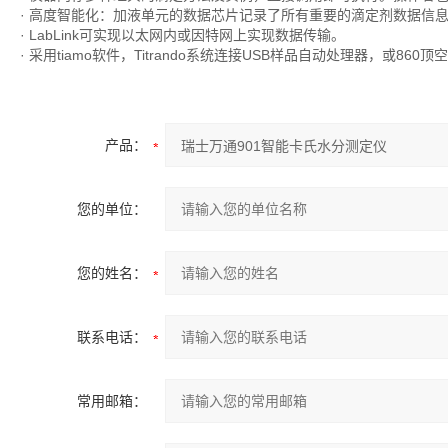
· 高度智能化：加液单元的数据芯片记录了所有重要的滴定剂数据信
· LabLink可实现以太网内或因特网上实现数据传输。
· 采用tiamo软件，Titrando系统连接USB样品自动处理器，或
产品：
您的单位：
您的姓名：
联系电话：
常用邮箱：