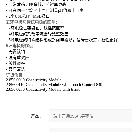
· 非常准确，噪音低，分辨率更高
· 可在同一个烧杯中同时测量pH值和电导率
· 2个USB和4个MSB接口
五环电极与传统电极的区别：
· 2环电极需要镀铂，线性范围窄
· 4环电极的杂散电流会导致壁效应
· 5环电极的特殊结构形成封闭电磁场，信号更稳定，线性更好
5
环电极的优点：
· 无需镀铂
· 没有壁效应
· 线性很好
· 容易清洁
订货信息
2.856.0010 Conductivity Module
2.856.0110 Conductivity Module with Touch Control 840
2.856.0210 Conductivity Module with tiamo
产品：