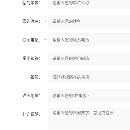
您的单位：
您的姓名：
联系电话：
常用邮箱：
省份：
详细地址：
补充说明：