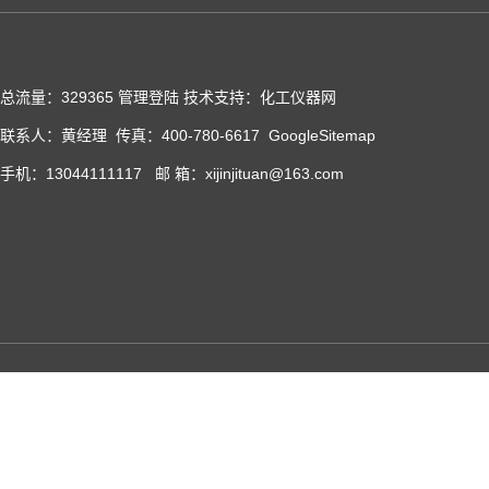
总流量：329365
管理登陆
技术支持：化工仪器网
联系人：黄经理 传真：400-780-6617
GoogleSitemap
手机：13044111117 邮 箱：xijinjituan@163.com