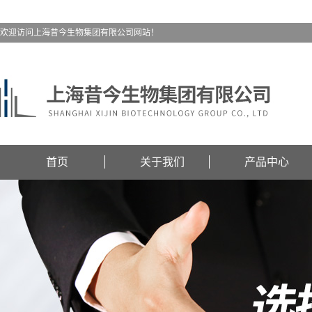
欢迎访问上海昔今生物集团有限公司网站！
首页
关于我们
产品中心