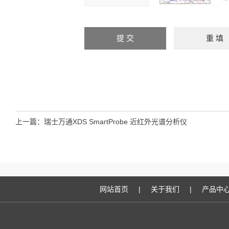
上一篇：
瑞士万通XDS SmartProbe 近红外光谱分析仪
网站首页
|
关于我们
|
产品中