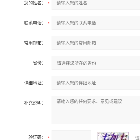
您的姓名：
联系电话：
常用邮箱：
省份：
详细地址：
补充说明：
验证码：
请