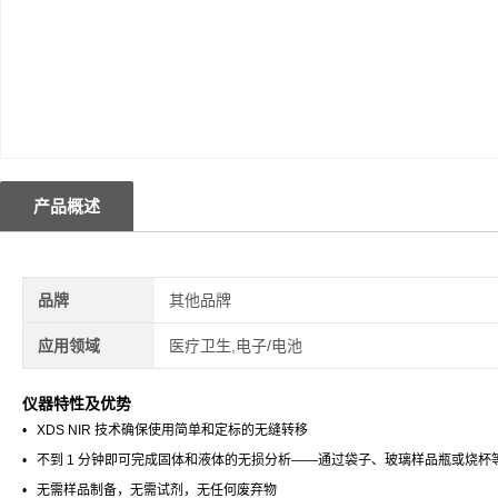
产品概述
品牌
其他品牌
应用领域
医疗卫生,电子/电池
仪器特性及优势
• XDS NIR 技术确保使用简单和定标的无缝转移
• 不到 1 分钟即可完成固体和液体的无损分析——通过袋子、玻璃样品瓶或烧杯
• 无需样品制备，无需试剂，无任何废弃物