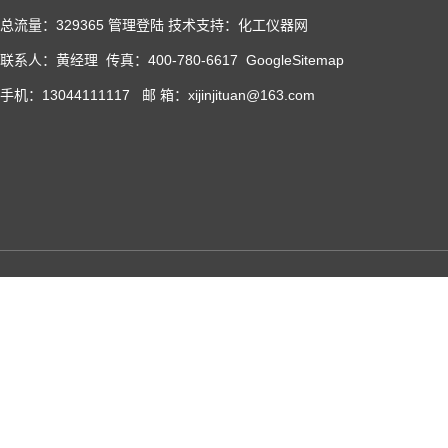
总流量：329365
管理登陆
技术支持：化工仪器网
联系人：黄经理 传真：400-780-6617
GoogleSitemap
手机：13044111117 邮 箱：xijinjituan@163.com