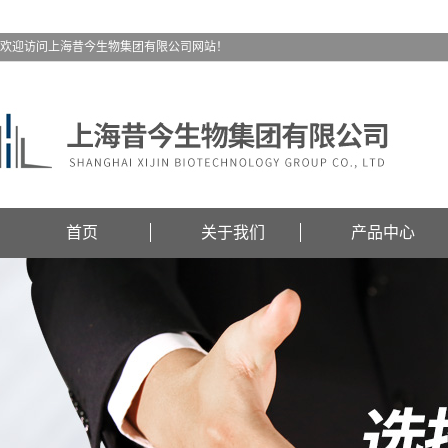
欢迎访问上海昔今生物集团有限公司网站！
首页
关于我们
产品中心