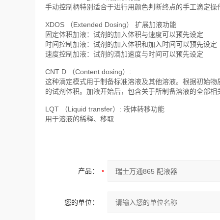
手动控制柄特别适合于进行用颜色判断终点的手工滴定操
XDOS （Extended Dosing） 扩展加液功能
固定体积加液：试剂的加入体积与速度可以预先设定
时间控制加液：试剂的加入体积和加入时间可以预先设定
速度控制加液：试剂的滴加速度与时间可以预先设定
CNT D （Content dosing）:
这种滴定模式用于制备标准溶液及其他溶液。根据初始物质
的试剂体积。加液开始后，包含关于所制备溶液的全部相
LQT （Liquid transfer）: 液体转移功能
用于溶液的稀释、移取
产品：
您的单位：