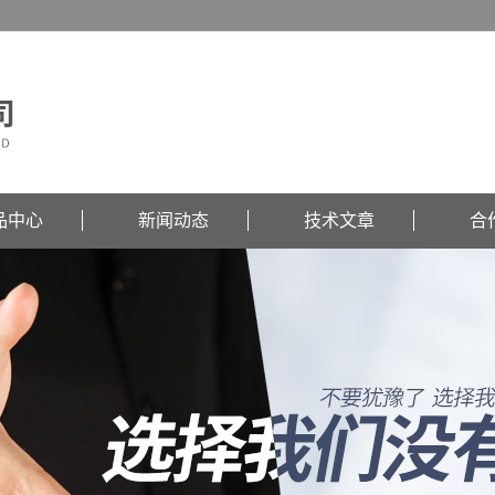
品中心
新闻动态
技术文章
合