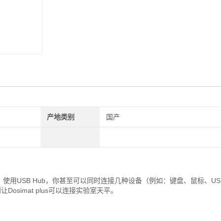
产地类别
国产
。
相连接，使用USB Hub，你甚至可以同时连接几种设备（例如：键盘、鼠标、U
让Dosimat plus可以连接实验室天平。