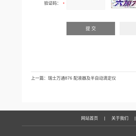
验证码：
上一篇：
瑞士万通876 配液器及半自动滴定仪
网站首页
|
关于我们
|