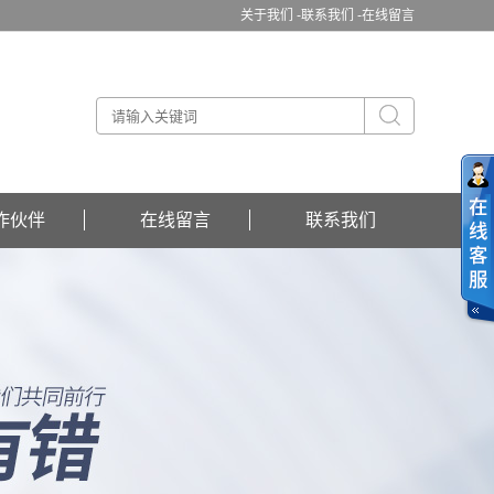
关于我们 -
联系我们 -
在线留言
作伙伴
在线留言
联系我们