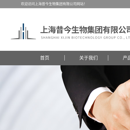
欢迎访问上海昔今生物集团有限公司网站！
首页
关于我们
产