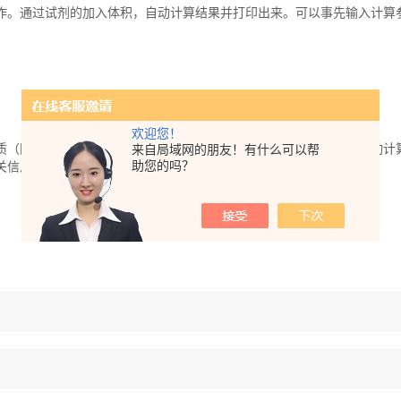
作。通过试剂的加入体积，自动计算结果并打印出来。可以事先输入计算
欢迎您！
（固体或储存液）的多少以及预先设定的目标浓度，865 配液器自动计
来自局域网的朋友！有什么可以帮
助您的吗？
关信息的报告会被打印出来。