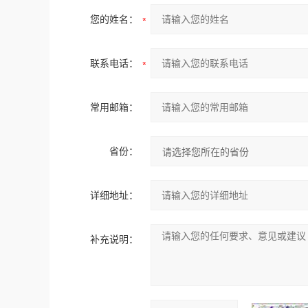
您的姓名：
联系电话：
常用邮箱：
省份：
详细地址：
补充说明：