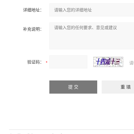
详细地址：
补充说明：
验证码：
请