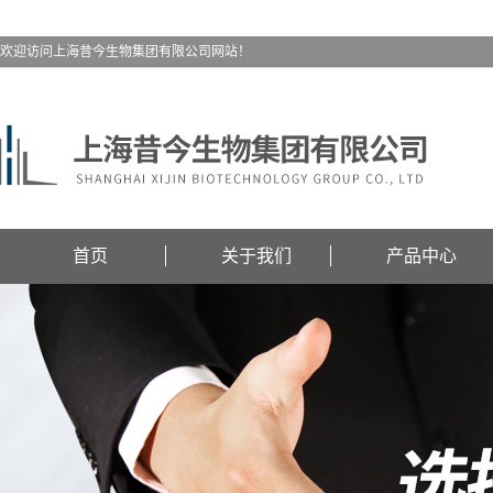
欢迎访问上海昔今生物集团有限公司网站！
首页
关于我们
产品中心