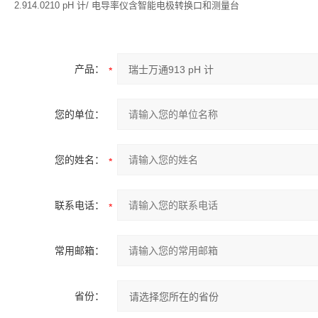
2.914.0210 pH 计/ 电导率仪含智能电极转换口和测量台
产品：
您的单位：
您的姓名：
联系电话：
常用邮箱：
省份：