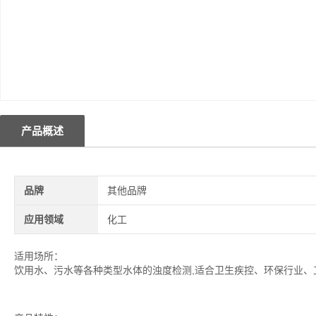
产品概述
品牌
其他品牌
应用领域
化工
适用场所：
饮用水、污水等各种类型水体的浊度检测,适合卫生疾控、环保行业、