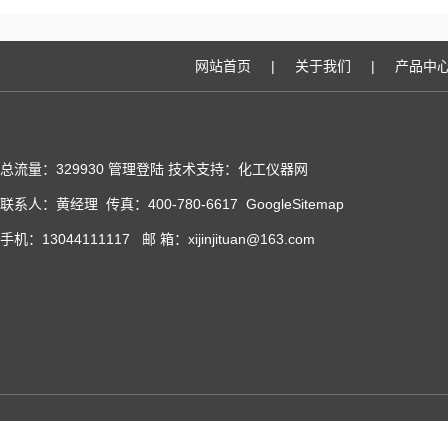
网站首页
|
关于我们
|
产品中
总流量：329930
管理登陆
技术支持：化工仪器网
联系人：黄经理 传真：400-780-6617
GoogleSitemap
手机：13044111117 邮 箱：xijinjituan@163.com