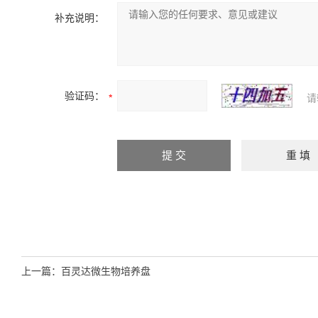
补充说明：
验证码：
请
上一篇：
百灵达微生物培养盘