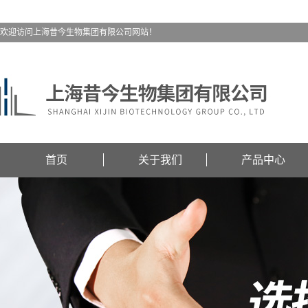
欢迎访问上海昔今生物集团有限公司网站！
首页
关于我们
产品中心