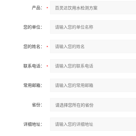
产品：
您的单位：
您的姓名：
联系电话：
常用邮箱：
省份：
详细地址：