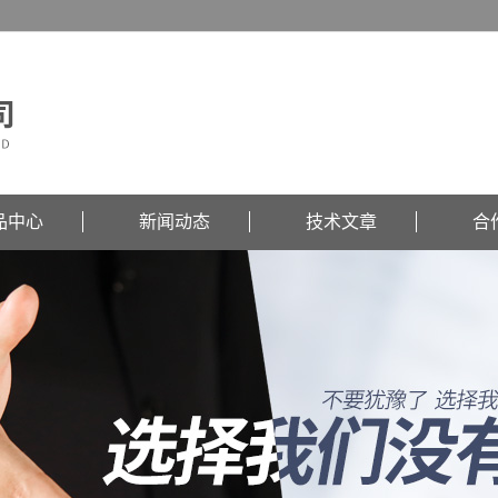
品中心
新闻动态
技术文章
合