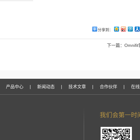
分享到：
下一篇：
Omnif
产品中心
|
新闻动态
|
技术文章
|
合作伙伴
|
在线