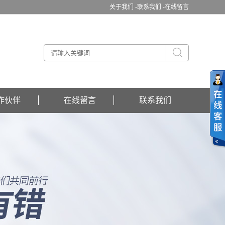
关于我们 -
联系我们 -
在线留言
作伙伴
在线留言
联系我们