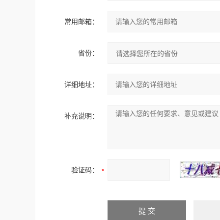
常用邮箱：
省份：
详细地址：
补充说明：
验证码：