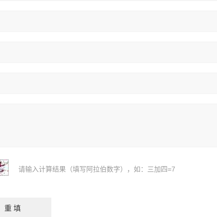
请输入计算结果（填写阿拉伯数字），如：三加四=7