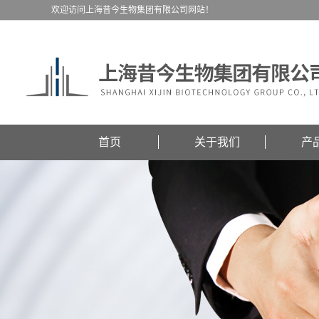
欢迎访问上海昔今生物集团有限公司网站！
首页
关于我们
产