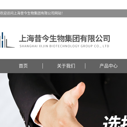
欢迎访问上海昔今生物集团有限公司网站！
首页
关于我们
产品中心