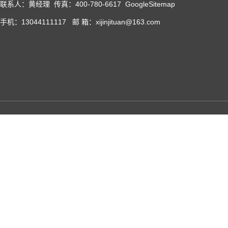
联系人：黄经理 传真：400-780-6617
GoogleSitemap
手机：13044111117 邮 箱：xijinjituan@163.com