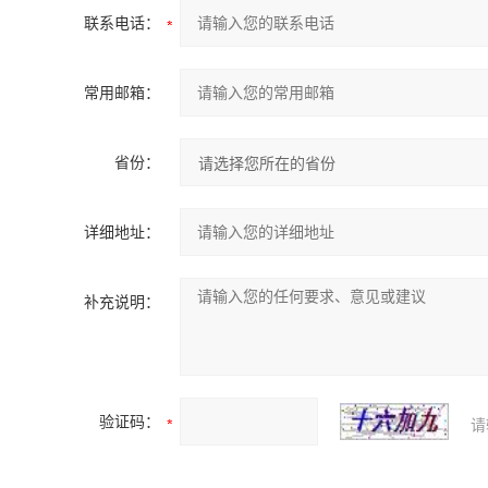
联系电话：
常用邮箱：
省份：
详细地址：
补充说明：
验证码：
请