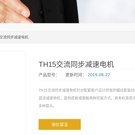
15交流同步减速电机
TH15交流同步减速电机
产品型号：
更新时间：
2019-08-22
TH15交流同步减速电机针对配套客户设计研发的蠕动泵驱动
直流减速电机，提供底板或面板两种安装方式。具有标准泵
多种泵头。
询价留言