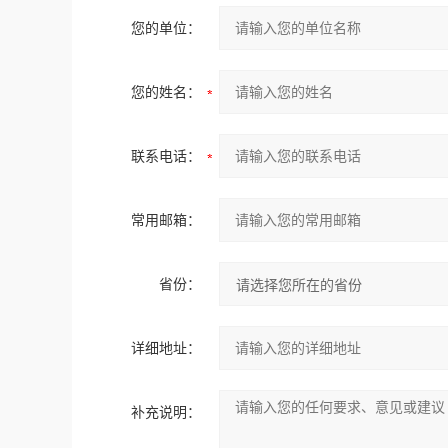
您的单位：
您的姓名：
联系电话：
常用邮箱：
省份：
详细地址：
补充说明：