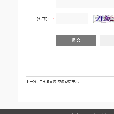
验证码：
上一篇：
TH15直流,交流减速电机