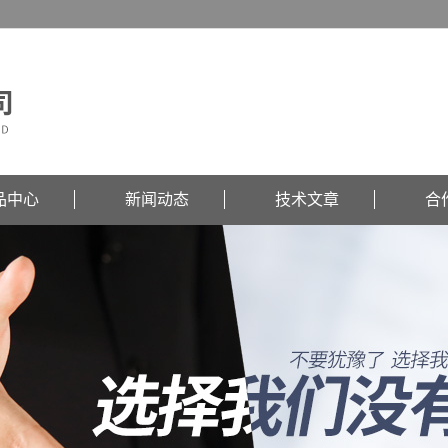
品中心
新闻动态
技术文章
合