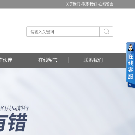
关于我们 -
联系我们 -
在线留言
作伙伴
在线留言
联系我们