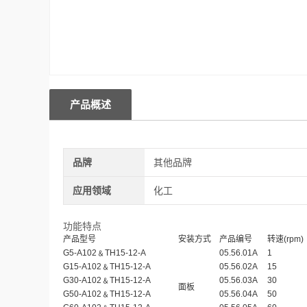
产品概述
品牌
其他品牌
应用领域
化工
功能特点
产品型号
安装方式
产品编号
转速(rpm)
G5-A102﹠TH15-12-A
05.56.01A
1
G15-A102﹠TH15-12-A
05.56.02A
15
G30-A102﹠TH15-12-A
05.56.03A
30
面板
G50-A102﹠TH15-12-A
05.56.04A
50