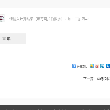
请输入计算结果（填写阿拉伯数字），如：三加四=7
分享到：
下一篇：
60系列