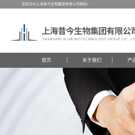
欢迎访问上海昔今生物集团有限公司网站！
首页
关于我们
产