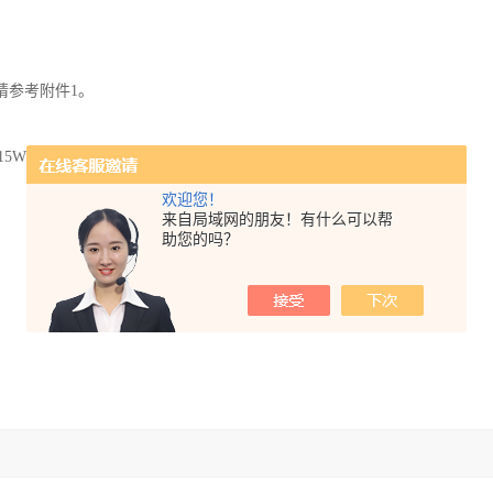
请参考附件1。
15W电源
欢迎您！
来自局域网的朋友！有什么可以帮
助您的吗？