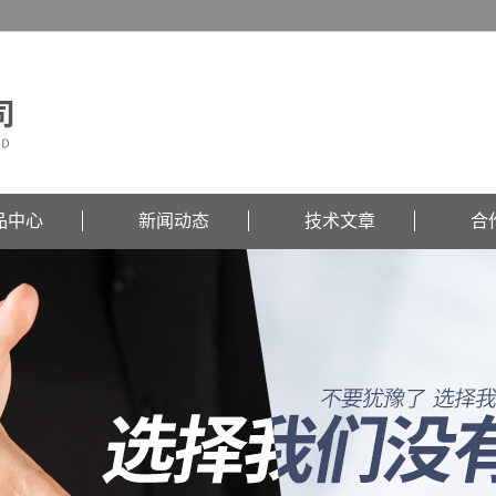
品中心
新闻动态
技术文章
合