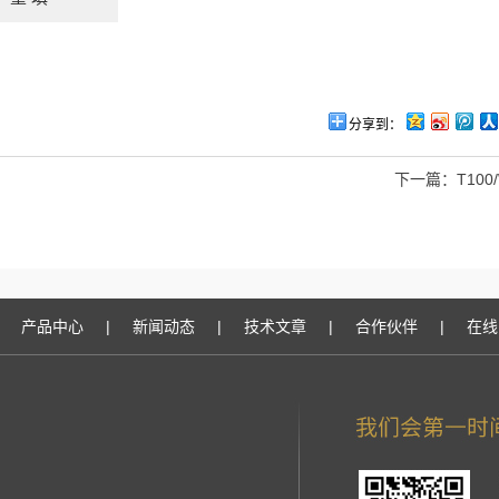
分享到：
下一篇：
T100
产品中心
|
新闻动态
|
技术文章
|
合作伙伴
|
在线