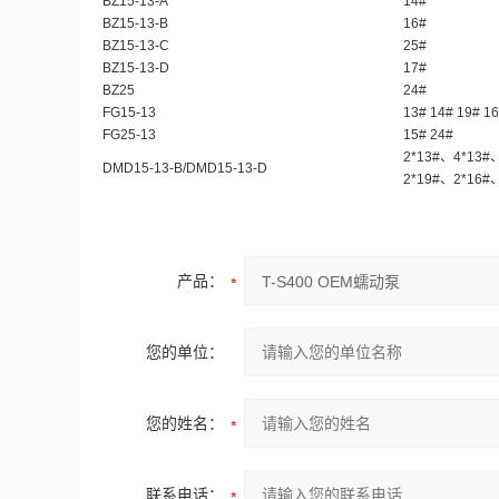
BZ15-13-A
14#
BZ15-13-B
16#
BZ15-13-C
25#
BZ15-13-D
17#
BZ25
24#
FG15-13
13# 14# 19# 16
FG25-13
15# 24#
2*13#、4*13#
DMD15-13-B/DMD15-13-D
2*19#、2*16#
产品：
您的单位：
您的姓名：
联系电话：