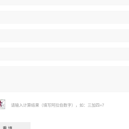
请输入计算结果（填写阿拉伯数字），如：三加四=7