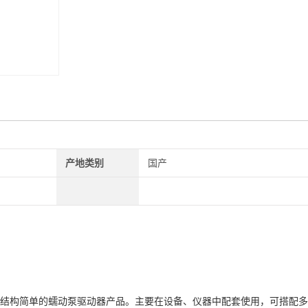
产地类别
国产
积小、结构简单的蠕动泵驱动器产品。主要在设备、仪器中配套使用，可搭配