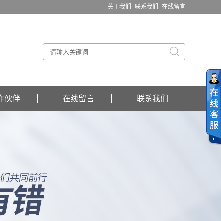
关于我们 -
联系我们 -
在线留言
作伙伴
在线留言
联系我们