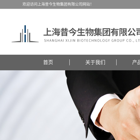
欢迎访问上海昔今生物集团有限公司网站！
首页
关于我们
产