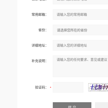
常用邮箱：
省份：
详细地址：
补充说明：
验证码：