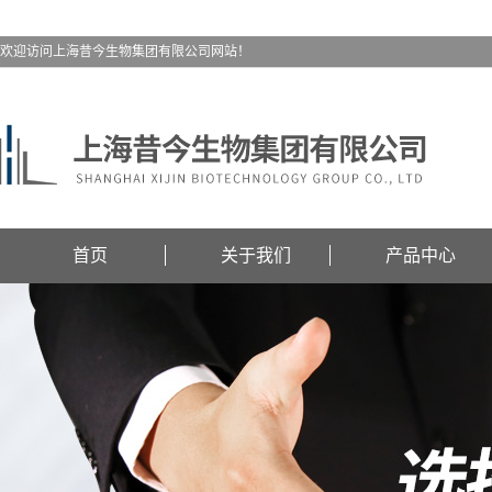
欢迎访问上海昔今生物集团有限公司网站！
首页
关于我们
产品中心