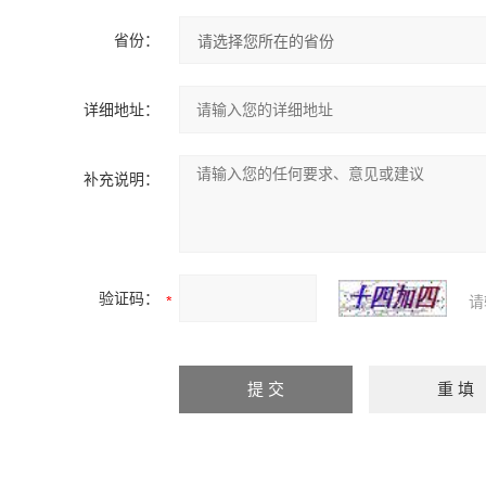
省份：
详细地址：
补充说明：
验证码：
请