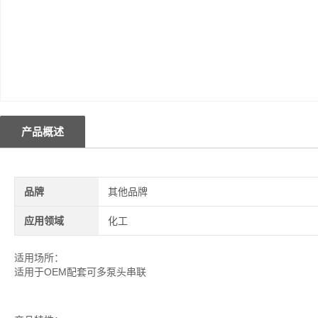
产品概述
品牌
其他品牌
应用领域
化工
适用场所：
适用于OEM配套可多泵头串联