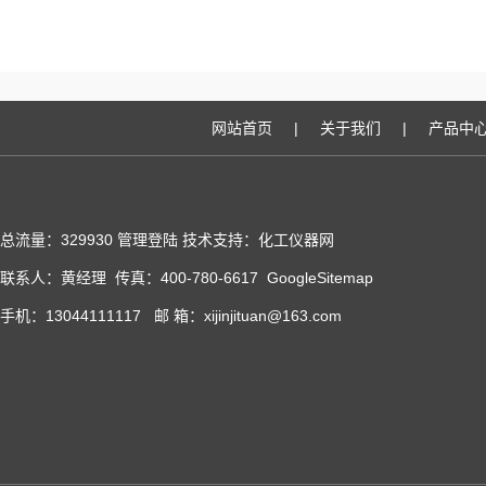
网站首页
|
关于我们
|
产品中
总流量：329930
管理登陆
技术支持：化工仪器网
联系人：黄经理 传真：400-780-6617
GoogleSitemap
手机：13044111117 邮 箱：xijinjituan@163.com