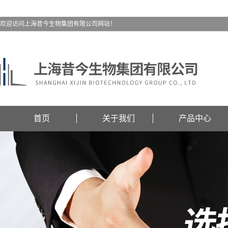
欢迎访问上海昔今生物集团有限公司网站！
首页
关于我们
产品中心