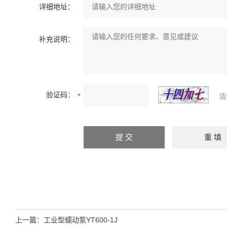
详细地址：
补充说明：
验证码：
请
上一篇：
工业型蠕动泵YT600-1J