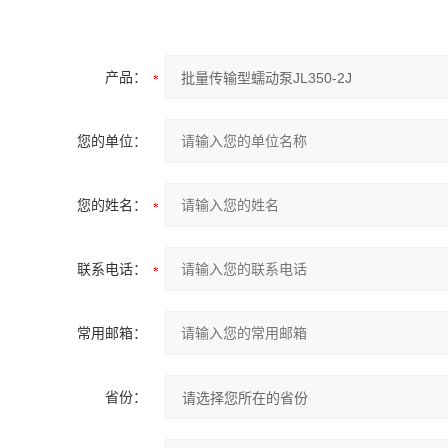
产品：
您的单位：
您的姓名：
联系电话：
常用邮箱：
省份：