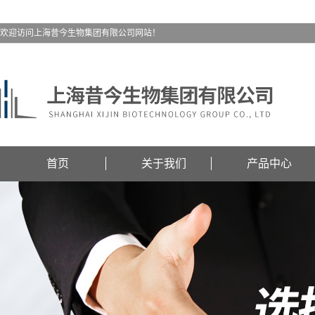
欢迎访问上海昔今生物集团有限公司网站！
首页
关于我们
产品中心