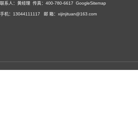
联系人：黄经理 传真：400-780-6617
GoogleSitemap
手机：13044111117 邮 箱：xijinjituan@163.com