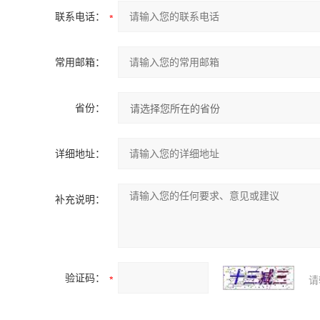
联系电话：
常用邮箱：
省份：
详细地址：
补充说明：
验证码：
请