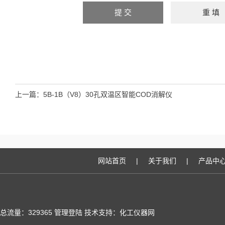
上一篇：
5B-1B（V8）30孔双温区智能COD消解仪
网站首页
|
关于我们
|
产品中
总流量：329365
管理登陆
技术支持：化工仪器网