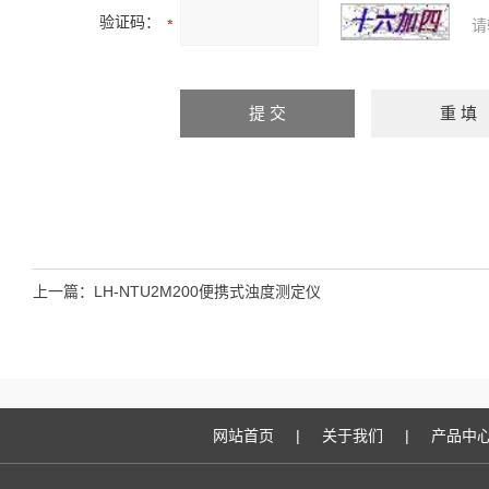
验证码：
请
上一篇：
LH-NTU2M200便携式浊度测定仪
网站首页
|
关于我们
|
产品中