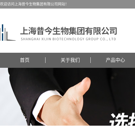
欢迎访问上海昔今生物集团有限公司网站！
首页
关于我们
产品中心