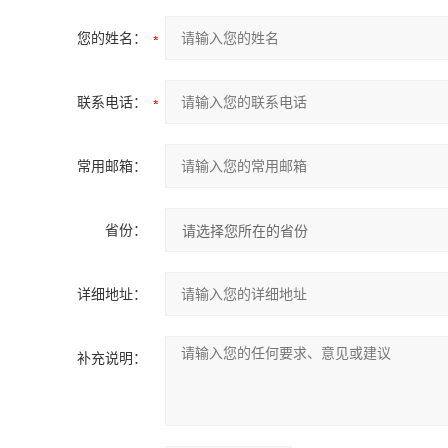
您的姓名：
联系电话：
常用邮箱：
省份：
详细地址：
补充说明：