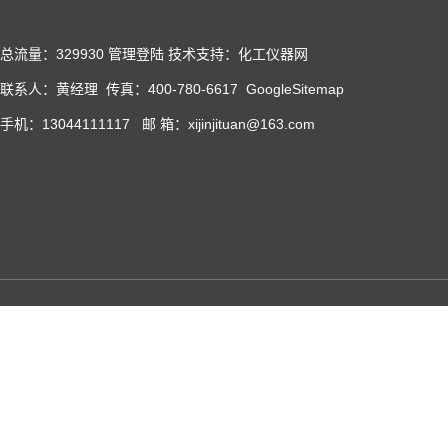
总流量：329930
管理登陆
技术支持：化工仪器网
联系人：黄经理 传真：400-780-6617
GoogleSitemap
手机：13044111117 邮 箱：xijinjituan@163.com