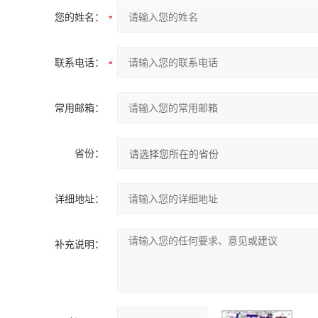
您的姓名：
联系电话：
常用邮箱：
省份：
详细地址：
补充说明：