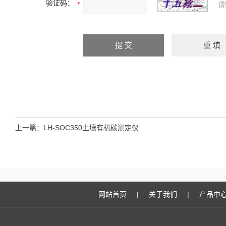
验证码：
请
上一篇：
LH-SOC350土壤有机碳测定仪
网站首页
|
关于我们
|
产品中