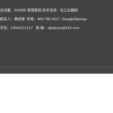
总流量：329365
管理登陆
技术支持：化工仪器网
联系人：黄经理 传真：400-780-6617
GoogleSitemap
手机：13044111117 邮 箱：xijinjituan@163.com