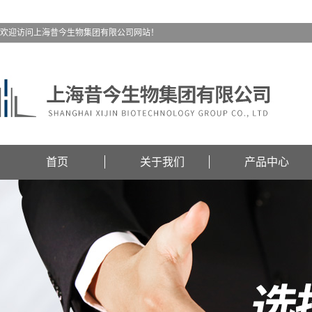
欢迎访问上海昔今生物集团有限公司网站！
首页
关于我们
产品中心